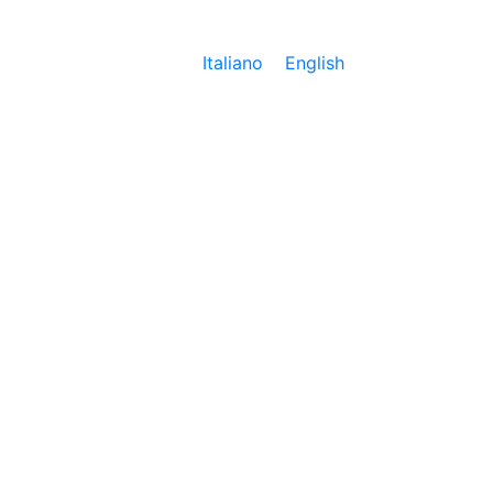
Italiano
English