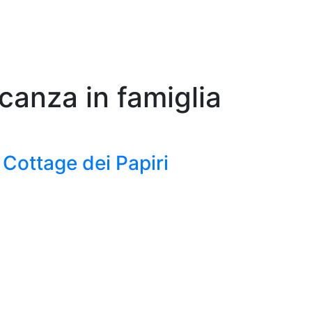
canza in famiglia
 Cottage dei Papiri