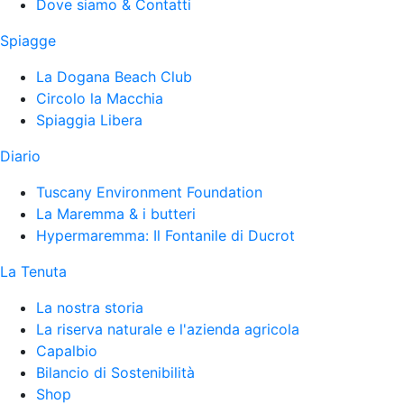
Dove siamo & Contatti
Spiagge
La Dogana Beach Club
Circolo la Macchia
Spiaggia Libera
Diario
Tuscany Environment Foundation
La Maremma & i butteri
Hypermaremma: Il Fontanile di Ducrot
La Tenuta
La nostra storia
La riserva naturale e l'azienda agricola
Capalbio
Bilancio di Sostenibilità
Shop