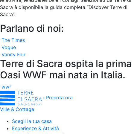
Sacra è disponibile la guida completa “Discover Terre di
Sacra”.
Parlano di noi:
The Times
Vogue
Vanity Fair
Terre di Sacra ospita la prima
Oasi WWF mai nata in Italia.
wwf
Prenota ora
Ville & Cottage
Scegli la tua casa
Esperienze & Attività