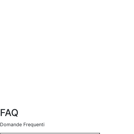
FAQ
Domande Frequenti