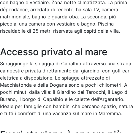
con bagno e vestiaire. Zona notte climatizzata. La prima
dépendance, arredata di recente, ha sala TV, camera
matrimoniale, bagno e guardaroba. La seconda, più
piccola, una camera con vestiaire e bagno. Piscina
riscaldabile di 25 metri riservata agli ospiti della villa.
Accesso privato al mare
Si raggiunge la spiaggia di Capalbio attraverso una strada
campestre privata direttamente dal giardino, con golf car
elettrica a disposizione. Le spiagge attrezzate di
Macchiatonda e della Dogana sono a pochi chilometri. A
pochi minuti dalla villa: il Giardino dei Tarocchi, il Lago di
Burano, il borgo di Capalbio e le calette dell’Argentario.
Ideale per famiglie con bambini che cercano spazio, natura
e tutti i comfort di una vacanza sul mare in Maremma.