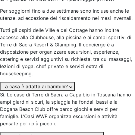
Per soggiorni fino a due settimane sono incluse anche le
utenze, ad eccezione del riscaldamento nei mesi invernali.
Tutti gli ospiti delle Ville e dei Cottage hanno inoltre
accesso alla Clubhouse, alla piscina e ai campi sportivi di
Terre di Sacra Resort & Glamping. Il concierge è a
disposizione per organizzare escursioni, esperienze,
catering e servizi aggiuntivi su richiesta, tra cui massaggi,
lezioni di yoga, chef privato e servizi extra di
housekeeping.
La casa è adatta ai bambini?
Sì. Le case di Terre di Sacra a Capalbio in Toscana hanno
ampi giardini sicuri, la spiaggia ha fondali bassi e la
Dogana Beach Club offre parco giochi e servizi per
famiglie. L’Oasi WWF organizza escursioni e attività
pensate per i più piccoli.