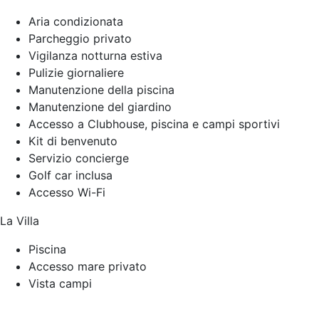
Aria condizionata
Parcheggio privato
Vigilanza notturna estiva
Pulizie giornaliere
Manutenzione della piscina
Manutenzione del giardino
Accesso a Clubhouse, piscina e campi sportivi
Kit di benvenuto
Servizio concierge
Golf car inclusa
Accesso Wi-Fi
La Villa
Piscina
Accesso mare privato
Vista campi