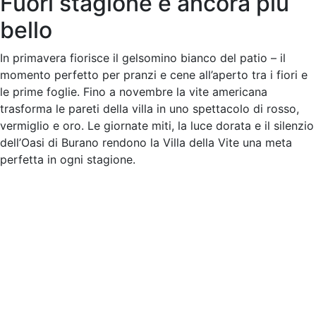
Fuori stagione è ancora più
bello
In primavera fiorisce il gelsomino bianco del patio – il
momento perfetto per pranzi e cene all’aperto tra i fiori e
le prime foglie. Fino a novembre la vite americana
trasforma le pareti della villa in uno spettacolo di rosso,
vermiglio e oro. Le giornate miti, la luce dorata e il silenzio
dell’Oasi di Burano rendono la Villa della Vite una meta
perfetta in ogni stagione.