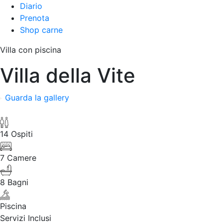
Diario
Prenota
Shop carne
Villa con piscina
Villa della Vite
Guarda la gallery
14 Ospiti
7 Camere
8 Bagni
Piscina
Servizi Inclusi