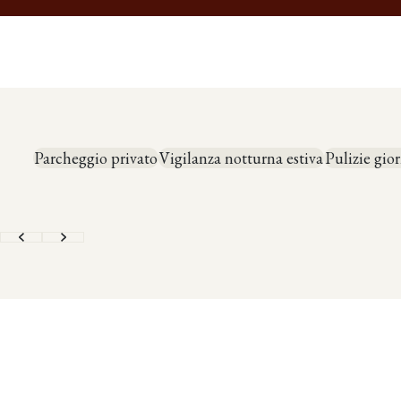
Parcheggio privato
Vigilanza notturna estiva
Pulizie gior