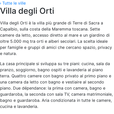
Tutte le ville
Villa degli Orti
Villa degli Orti è la villa più grande di Terre di Sacra a
Capalbio, sulla costa della Maremma toscana. Sette
camere da letto, accesso diretto al mare e un giardino di
oltre 5.000 mq tra orti e alberi secolari. La scelta ideale
per famiglie e gruppi di amici che cercano spazio, privacy
e natura.
La casa principale si sviluppa su tre piani: cucina, sala da
pranzo, soggiorno, bagno ospiti e lavanderia al piano
terra. Quattro camere con bagno privato al primo piano e
una camera da letto con bagno e vestiaire al secondo
piano. Due dépendance: la prima con camera, bagno e
guardaroba, la seconda con sala TV, camera matrimoniale,
bagno e guardaroba. Aria condizionata in tutte le camere,
cucina e lavanderia.