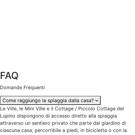
FAQ
Domande Frequenti
Come raggiungo la spiaggia dalla casa?
Le Ville, le Mini Ville e il Cottage / Piccolo Cottage del
Lupino dispongono di accesso diretto alla spiaggia
attraverso un sentiero privato che parte dal giardino di
ciascuna casa, percorribile a piedi, in bicicletta o con la