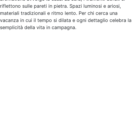
riflettono sulle pareti in pietra. Spazi luminosi e ariosi,
materiali tradizionali e ritmo lento. Per chi cerca una
vacanza in cui il tempo si dilata e ogni dettaglio celebra la
semplicità della vita in campagna.