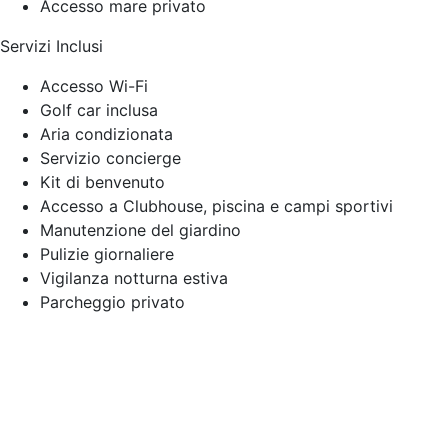
Accesso mare privato
Servizi Inclusi
Accesso Wi-Fi
Golf car inclusa
Aria condizionata
Servizio concierge
Kit di benvenuto
Accesso a Clubhouse, piscina e campi sportivi
Manutenzione del giardino
Pulizie giornaliere
Vigilanza notturna estiva
Parcheggio privato