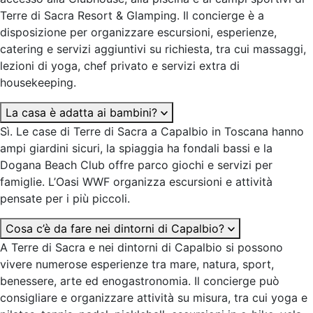
Terre di Sacra Resort & Glamping. Il concierge è a
disposizione per organizzare escursioni, esperienze,
catering e servizi aggiuntivi su richiesta, tra cui massaggi,
lezioni di yoga, chef privato e servizi extra di
housekeeping.
La casa è adatta ai bambini?
Sì. Le case di Terre di Sacra a Capalbio in Toscana hanno
ampi giardini sicuri, la spiaggia ha fondali bassi e la
Dogana Beach Club offre parco giochi e servizi per
famiglie. L’Oasi WWF organizza escursioni e attività
pensate per i più piccoli.
Cosa c’è da fare nei dintorni di Capalbio?
A Terre di Sacra e nei dintorni di Capalbio si possono
vivere numerose esperienze tra mare, natura, sport,
benessere, arte ed enogastronomia. Il concierge può
consigliare e organizzare attività su misura, tra cui yoga e