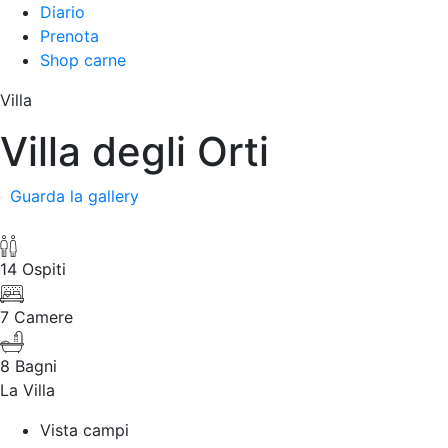
Diario
Prenota
Shop carne
Villa
Villa degli Orti
Guarda la gallery
14 Ospiti
7 Camere
8 Bagni
La Villa
Vista campi